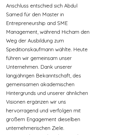
Anschluss entschied sich Abdul
Samed für den Master in
Entrepreneurship and SME
Management, während Hicham den
Weg der Ausbildung zum
Speditionskaufmann wählte. Heute
führen wir gemeinsam unser
Unternehmen. Dank unserer
langjährigen Bekanntschaft, des
gemeinsamen akademischen
Hintergrunds und unserer ähnlichen
Visionen ergänzen wir uns
hervorragend und verfolgen mit
großem Engagement dieselben
unternehmerischen Ziele.