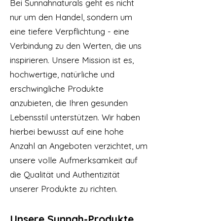
Bei Sunnahnaturals geht es nicht
nur um den Handel, sondern um
eine tiefere Verpflichtung - eine
Verbindung zu den Werten, die uns
inspirieren. Unsere Mission ist es,
hochwertige, natürliche und
erschwingliche Produkte
anzubieten, die Ihren gesunden
Lebensstil unterstützen. Wir haben
hierbei bewusst auf eine hohe
Anzahl an Angeboten verzichtet, um
unsere volle Aufmerksamkeit auf
die Qualität
und Authentizität
unserer Produkte zu richten.
Unsere Sunnah-Produkte