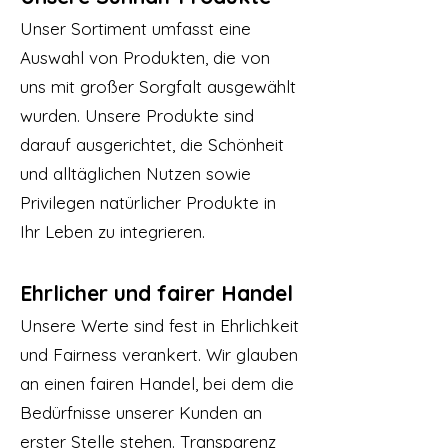
Unser Sortiment umfasst eine
Auswahl von Produkten, die von
uns mit großer Sorgfalt ausgewählt
wurden. Unsere Produkte sind
darauf ausgerichtet, die Schönheit
und alltäglichen Nutzen sowie
Privilegen natürlicher Produkte in
Ihr Leben zu integrieren.
Ehrlicher und fairer Handel
Unsere Werte sind fest in Ehrlichkeit
und Fairness verankert. Wir glauben
an einen fairen Handel, bei dem die
Bedürfnisse unserer Kunden an
erster Stelle stehen. Transparenz