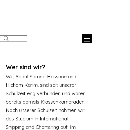
Sunnahnatural
s
Wer sind wir?​
Wir, Abdul Samed Hassane und
Hicham Karim, sind seit unserer
Schulzeit eng verbunden und waren
bereits damals Klassenkameraden.
Nach unserer Schulzeit nahmen wir
das Studium in International
Shipping and Chartering auf. Im