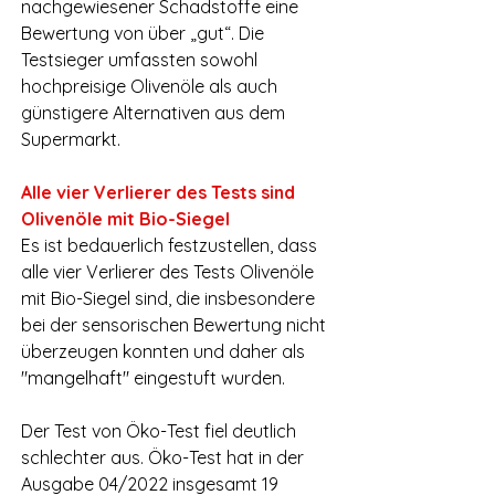
nachgewiesener Schadstoffe eine 
Bewertung von über „gut“. Die 
Testsieger umfassten sowohl 
hochpreisige Olivenöle als auch 
günstigere Alternativen aus dem 
Supermarkt.
Alle vier Verlierer des Tests sind 
Olivenöle mit Bio-Siegel
Es ist bedauerlich festzustellen, dass 
alle vier Verlierer des Tests Olivenöle 
mit Bio-Siegel sind, die insbesondere 
bei der sensorischen Bewertung nicht 
überzeugen konnten und daher als 
"mangelhaft" eingestuft wurden.
Der Test von Öko-Test fiel deutlich 
schlechter aus. Öko-Test hat in der 
Ausgabe 04/2022 insgesamt 19 