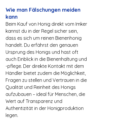
Wie man Fälschungen meiden 
kann
Beim Kauf von Honig direkt vom Imker 
kannst du in der Regel sicher sein, 
dass es sich um reinen Bienenhonig 
handelt. Du erfährst den genauen 
Ursprung des Honigs und hast oft 
auch Einblick in die Bienenhaltung und 
-pflege. Der direkte Kontakt mit dem 
Händler bietet zudem die Möglichkeit, 
Fragen zu stellen und Vertrauen in die 
Qualität und Reinheit des Honigs 
aufzubauen – ideal für Menschen, die 
Wert auf Transparenz und 
Authentizität in der Honigproduktion 
legen.
Quellen