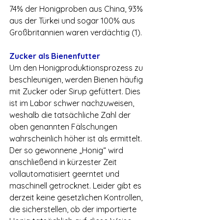
74% der Honigproben aus China, 93% 
aus der Türkei und sogar 100% aus 
Großbritannien waren verdächtig (1).
Zucker als Bienenfutter
Um den Honigproduktionsprozess zu 
beschleunigen, werden Bienen häufig 
mit Zucker oder Sirup gefüttert. Dies 
ist im Labor schwer nachzuweisen, 
weshalb die tatsächliche Zahl der 
oben genannten Fälschungen 
wahrscheinlich höher ist als ermittelt. 
Der so gewonnene „Honig“ wird 
anschließend in kürzester Zeit 
vollautomatisiert geerntet und 
maschinell getrocknet. Leider gibt es 
derzeit keine gesetzlichen Kontrollen, 
die sicherstellen, ob der importierte 