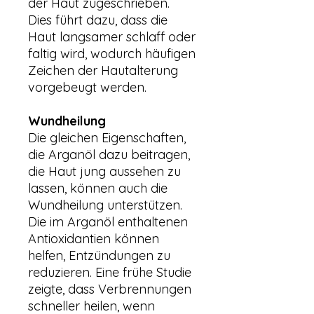
der Haut zugeschrieben.
Dies führt dazu, dass die
Haut langsamer schlaff oder
faltig wird, wodurch häufigen
Zeichen der Hautalterung
vorgebeugt werden.
Wundheilung
Die gleichen Eigenschaften,
die Arganöl dazu beitragen,
die Haut jung aussehen zu
lassen, können auch die
Wundheilung unterstützen.
Die im Arganöl enthaltenen
Antioxidantien können
helfen, Entzündungen zu
reduzieren. Eine frühe Studie
zeigte, dass Verbrennungen
schneller heilen, wenn