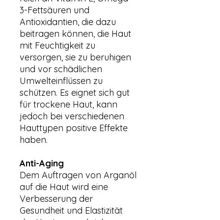
3-Fettsäuren und
Antioxidantien, die dazu
beitragen können, die Haut
mit Feuchtigkeit zu
versorgen, sie zu beruhigen
und vor schädlichen
Umwelteinflüssen zu
schützen. Es eignet sich gut
für trockene Haut, kann
jedoch bei verschiedenen
Hauttypen positive Effekte
haben.
Anti-Aging
Dem Auftragen von Arganöl
auf die Haut wird eine
Verbesserung der
Gesundheit und Elastizität