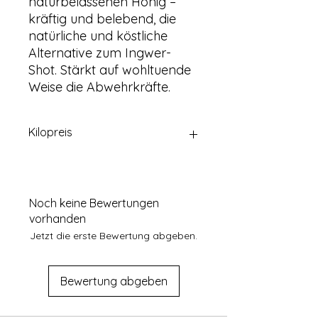
naturbelassenen Honig –
kräftig und belebend, die
natürliche und köstliche
Alternative zum Ingwer-
Shot. Stärkt auf wohltuende
Weise die Abwehrkräfte.
Kilopreis
44€
Noch keine Bewertungen
vorhanden
Jetzt die erste Bewertung abgeben.
Bewertung abgeben