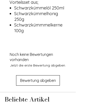
Vorteilsset aus;
Schwarzkümmelöl 250ml
Schwarzkümmelhonig
250g
Schwarzkümmmelkerne
100g
Noch keine Bewertungen
vorhanden
Jetzt die erste Bewertung abgeben.
Bewertung abgeben
Beliebte Artikel