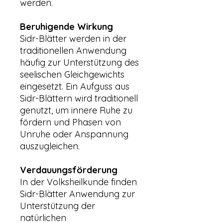
werden.
Beruhigende Wirkung
Sidr-Blätter werden in der
traditionellen Anwendung
häufig zur Unterstützung des
seelischen Gleichgewichts
eingesetzt. Ein Aufguss aus
Sidr-Blättern wird traditionell
genutzt, um innere Ruhe zu
fördern und Phasen von
Unruhe oder Anspannung
auszugleichen.
Verdauungsförderung
In der Volksheilkunde finden
Sidr-Blätter Anwendung zur
Unterstützung der
natürlichen