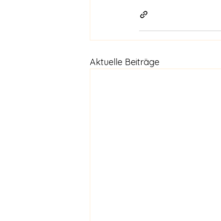
Aktuelle Beiträge