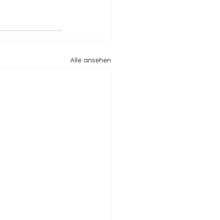
Alle ansehen