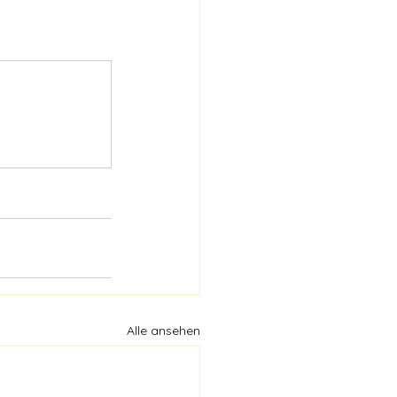
Alle ansehen